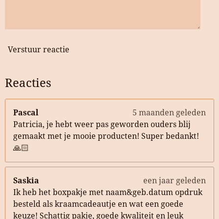
Verstuur reactie
Reacties
Pascal
5 maanden geleden
Patricia, je hebt weer pas geworden ouders blij
gemaakt met je mooie producten! Super bedankt!
🙏🏻
Saskia
een jaar geleden
Ik heb het boxpakje met naam&geb.datum opdruk
besteld als kraamcadeautje en wat een goede
keuze! Schattig pakje, goede kwaliteit en leuk