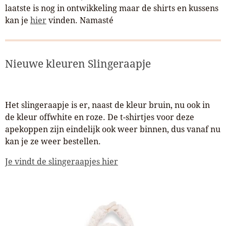
laatste is nog in ontwikkeling maar de shirts en kussens
kan je
hier
vinden. Namasté
Nieuwe kleuren Slingeraapje
Het slingeraapje is er, naast de kleur bruin, nu ook in
de kleur offwhite en roze. De t-shirtjes voor deze
apekoppen zijn eindelijk ook weer binnen, dus vanaf nu
kan je ze weer bestellen.
Je vindt de slingeraapjes hier