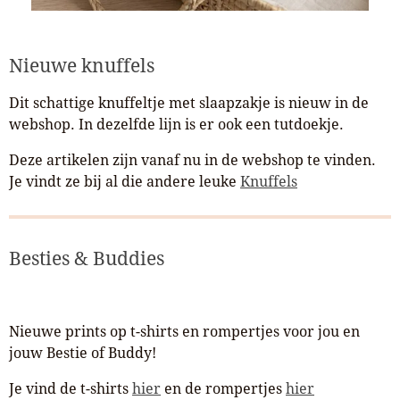
Nieuwe knuffels
Dit schattige knuffeltje met slaapzakje is nieuw in de
webshop. In dezelfde lijn is er ook een tutdoekje.
Deze artikelen zijn vanaf nu in de webshop te vinden.
Je vindt ze bij al die andere leuke
Knuffels
Besties & Buddies
Nieuwe prints op t-shirts en rompertjes voor jou en
jouw Bestie of Buddy!
Je vind de t-shirts
hier
en de rompertjes
hier