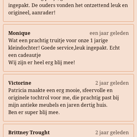
ingepakt. De ouders vonden het ontzettend leuk en
origineel, aanrader!
Monique
een jaar geleden
Wat een prachtig truitje voor onze 1 jarige
kleindochter! Goede service,leuk ingepakt. Echt
een cadeautje
Wij zijn er heel erg blij mee!
Victorine
2 jaar geleden
Patricia maakte een erg mooie, sfeervolle en
originele tochtrol voor me, die prachtig past bij
mijn antieke meubels en jaren dertig huis.
Ben er super blij mee.
Brittney Trought
2 jaar geleden