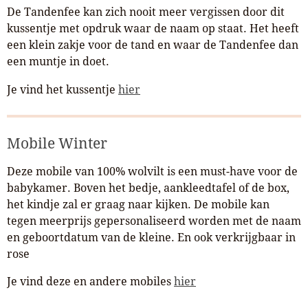
De Tandenfee kan zich nooit meer vergissen door dit
kussentje met opdruk waar de naam op staat. Het heeft
een klein zakje voor de tand en waar de Tandenfee dan
een muntje in doet.
Je vind het kussentje
hier
Mobile Winter
Deze mobile van 100% wolvilt is een must-have voor de
babykamer. Boven het bedje, aankleedtafel of de box,
het kindje zal er graag naar kijken. De mobile kan
tegen meerprijs gepersonaliseerd worden met de naam
en geboortdatum van de kleine. En ook verkrijgbaar in
rose
Je vind deze en andere mobiles
hier