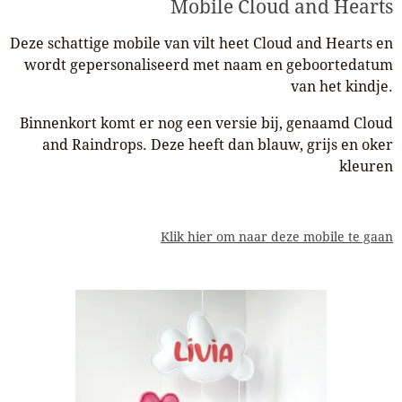
Mobile Cloud and Hearts
Deze schattige mobile van vilt heet Cloud and Hearts en
wordt gepersonaliseerd met naam en geboortedatum
van het kindje.
Binnenkort komt er nog een versie bij, genaamd Cloud
and Raindrops. Deze heeft dan blauw, grijs en oker
kleuren
Klik hier om naar deze mobile te gaan