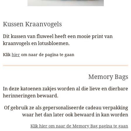
Kussen Kraanvogels
Dit kussen van fluweel heeft een mooie print van
kraanvogels en lotusbloemen.
Klik
hier
om naar de pagina te gaan
Memory Bags
In deze katoenen zakjes worden al die lieve en dierbare
herinneringen bewaard.
Of gebruik ze als gepersonaliseerde cadeau verpakking
waar het dan later ook bewaard in kan worden
Klik hier om naar de Memory Bag pagina te gaan