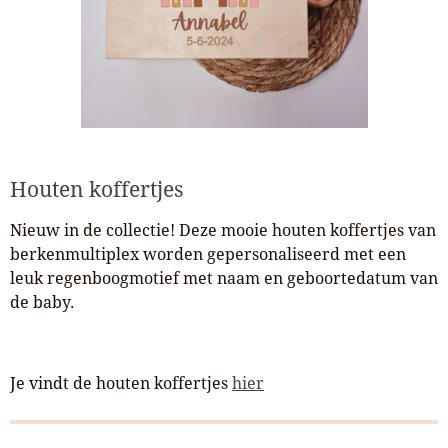
Houten koffertjes
Nieuw in de collectie! Deze mooie houten koffertjes van
berkenmultiplex worden gepersonaliseerd met een
leuk regenboogmotief met naam en geboortedatum van
de baby.
Je vindt de houten koffertjes
hier