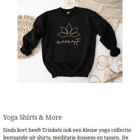
Yoga Shirts & More
Sinds kort heeft Trinkels ook een kleine yoga collectie
bestaande uit shirts, meditatie kussens en tassen. De