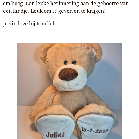
cm hoog. Een leuke herinnering aan de geboorte van
een kindje. Leuk om te geven én te krijgen!
Je vindt ze bij
Knuffels