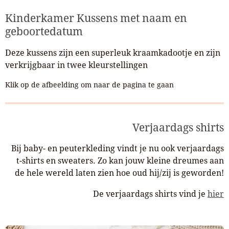
Kinderkamer Kussens met naam en
geboortedatum
Deze kussens zijn een superleuk kraamkadootje en zijn
verkrijgbaar in twee kleurstellingen
Klik op de afbeelding om naar de pagina te gaan
Verjaardags shirts
Bij baby- en peuterkleding vindt je nu ook verjaardags
t-shirts en sweaters. Zo kan jouw kleine dreumes aan
de hele wereld laten zien hoe oud hij/zij is geworden!
De verjaardags shirts vind je
hier