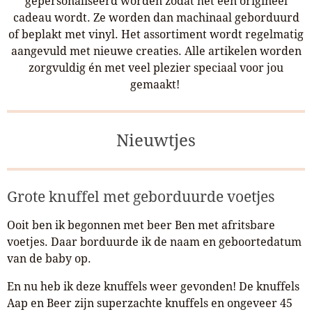
gepersonaliseerd worden zodat het een origineel
cadeau wordt. Ze worden dan machinaal geborduurd
of beplakt met vinyl. Het assortiment wordt regelmatig
aangevuld met nieuwe creaties. Alle artikelen worden
zorgvuldig én met veel plezier speciaal voor jou
gemaakt!
Nieuwtjes
Grote knuffel met geborduurde voetjes
Ooit ben ik begonnen met beer Ben met afritsbare
voetjes. Daar borduurde ik de naam en geboortedatum
van de baby op.
En nu heb ik deze knuffels weer gevonden! De knuffels
Aap en Beer zijn superzachte knuffels en ongeveer 45