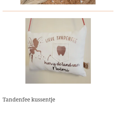
Tandenfee kussentje