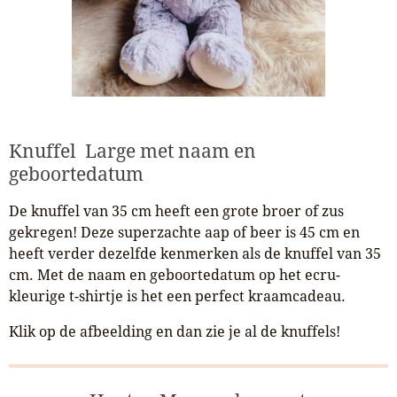
Knuffel Large met naam en
geboortedatum
De knuffel van 35 cm heeft een grote broer of zus
gekregen! Deze superzachte aap of beer is 45 cm en
heeft verder dezelfde kenmerken als de knuffel van 35
cm. Met de naam en geboortedatum op het ecru-
kleurige t-shirtje is het een perfect kraamcadeau.
Klik op de afbeelding en dan zie je al de knuffels!