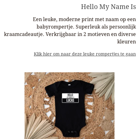
Hello My Name Is
Een leuke, moderne print met naam op een
babyrompertje. Superleuk als persoonlijk
kraamcadeautje. Verkrijgbaar in 2 motieven en diverse
kleuren
Klik hier om naar deze leuke rompertjes te gaan