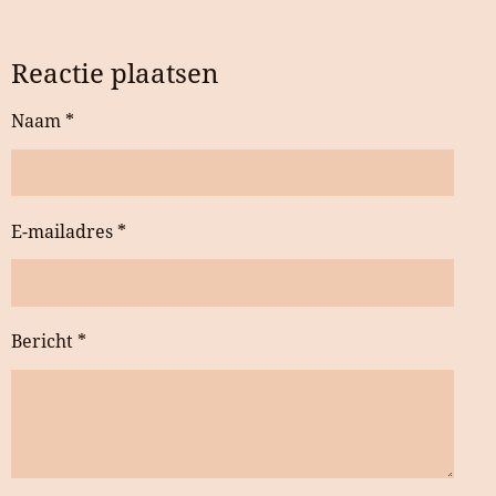
Reactie plaatsen
Naam *
E-mailadres *
Bericht *