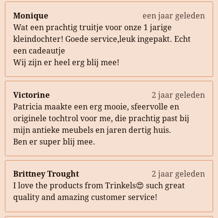
Monique
een jaar geleden
Wat een prachtig truitje voor onze 1 jarige
kleindochter! Goede service,leuk ingepakt. Echt
een cadeautje
Wij zijn er heel erg blij mee!
Victorine
2 jaar geleden
Patricia maakte een erg mooie, sfeervolle en
originele tochtrol voor me, die prachtig past bij
mijn antieke meubels en jaren dertig huis.
Ben er super blij mee.
Brittney Trought
2 jaar geleden
I love the products from Trinkels😍 such great
quality and amazing customer service!