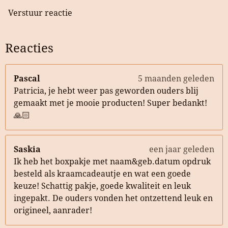
Verstuur reactie
Reacties
Pascal
5 maanden geleden
Patricia, je hebt weer pas geworden ouders blij
gemaakt met je mooie producten! Super bedankt!
🙏🏻
Saskia
een jaar geleden
Ik heb het boxpakje met naam&geb.datum opdruk
besteld als kraamcadeautje en wat een goede
keuze! Schattig pakje, goede kwaliteit en leuk
ingepakt. De ouders vonden het ontzettend leuk en
origineel, aanrader!