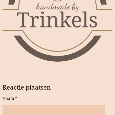
Reactie plaatsen
Naam *