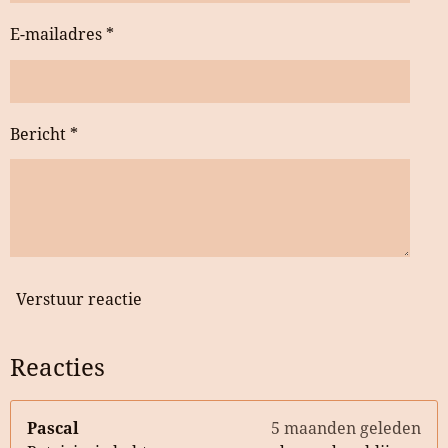
E-mailadres *
Bericht *
Verstuur reactie
Reacties
Pascal
5 maanden geleden