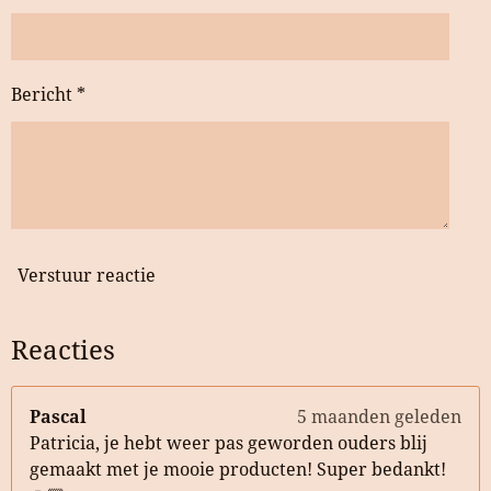
Bericht *
Verstuur reactie
Reacties
Pascal
5 maanden geleden
Patricia, je hebt weer pas geworden ouders blij
gemaakt met je mooie producten! Super bedankt!