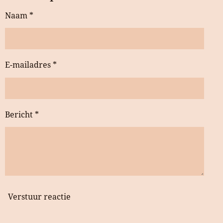
Naam *
E-mailadres *
Bericht *
Verstuur reactie