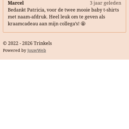
Marcel
3 jaar geleden
Bedankt Patricia, voor de twee mooie baby t-shirts
met naam-afdruk. Heel leuk om te geven als
kraamcadeau aan mijn collega’s! 🤩
© 2022 - 2026 Trinkels
Powered by
JouwWeb