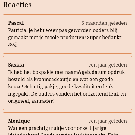
Reacties
Pascal
5 maanden geleden
Patricia, je hebt weer pas geworden ouders blij
gemaakt met je mooie producten! Super bedankt!
🙏🏻
Saskia
een jaar geleden
Ik heb het boxpakje met naam&geb.datum opdruk
besteld als kraamcadeautje en wat een goede
keuze! Schattig pakje, goede kwaliteit en leuk
ingepakt. De ouders vonden het ontzettend leuk en
origineel, aanrader!
Monique
een jaar geleden
Wat een prachtig truitje voor onze 1 jarige