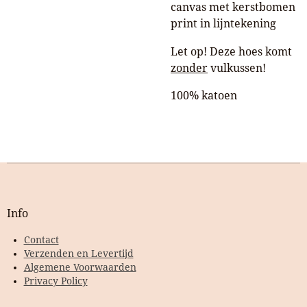
canvas met kerstbomen
print in lijntekening
Let op! Deze hoes komt
zonder
vulkussen!
100% katoen
Info
Contact
Verzenden en Levertijd
Algemene Voorwaarden
Privacy Policy