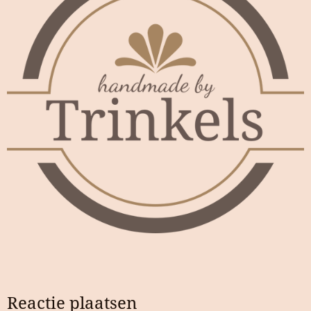
Reactie plaatsen