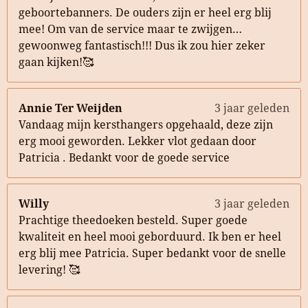
geboortebanners. De ouders zijn er heel erg blij
mee! Om van de service maar te zwijgen…
gewoonweg fantastisch!!! Dus ik zou hier zeker
gaan kijken!🥰
Annie Ter Weijden
3 jaar geleden
Vandaag mijn kersthangers opgehaald, deze zijn
erg mooi geworden. Lekker vlot gedaan door
Patricia . Bedankt voor de goede service
Willy
3 jaar geleden
Prachtige theedoeken besteld. Super goede
kwaliteit en heel mooi geborduurd. Ik ben er heel
erg blij mee Patricia. Super bedankt voor de snelle
levering! 🥰