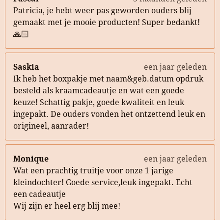
Patricia, je hebt weer pas geworden ouders blij
gemaakt met je mooie producten! Super bedankt!
🙏🏻
Saskia
een jaar geleden
Ik heb het boxpakje met naam&geb.datum opdruk
besteld als kraamcadeautje en wat een goede
keuze! Schattig pakje, goede kwaliteit en leuk
ingepakt. De ouders vonden het ontzettend leuk en
origineel, aanrader!
Monique
een jaar geleden
Wat een prachtig truitje voor onze 1 jarige
kleindochter! Goede service,leuk ingepakt. Echt
een cadeautje
Wij zijn er heel erg blij mee!