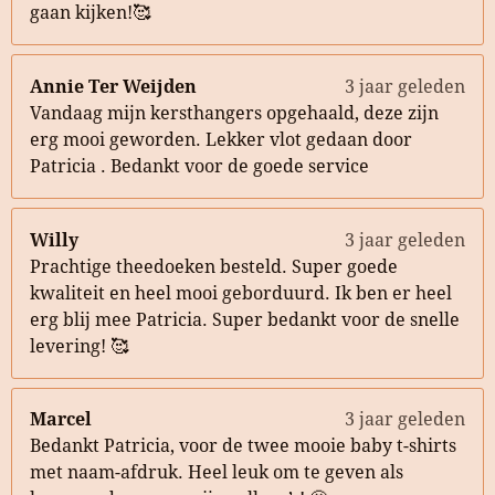
gaan kijken!🥰
Annie Ter Weijden
3 jaar geleden
Vandaag mijn kersthangers opgehaald, deze zijn
erg mooi geworden. Lekker vlot gedaan door
Patricia . Bedankt voor de goede service
Willy
3 jaar geleden
Prachtige theedoeken besteld. Super goede
kwaliteit en heel mooi geborduurd. Ik ben er heel
erg blij mee Patricia. Super bedankt voor de snelle
levering! 🥰
Marcel
3 jaar geleden
Bedankt Patricia, voor de twee mooie baby t-shirts
met naam-afdruk. Heel leuk om te geven als