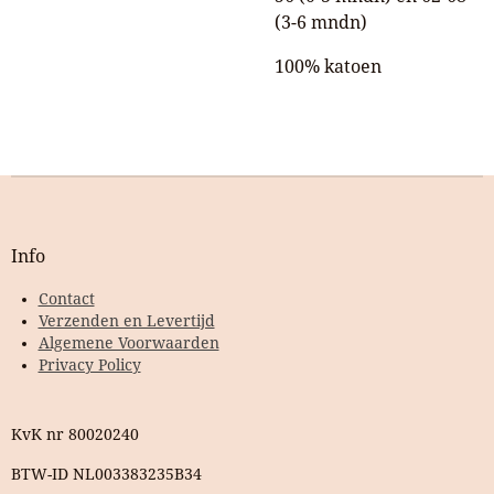
(3-6 mndn)
100% katoen
Info
Contact
Verzenden en Levertijd
Algemene Voorwaarden
Privacy Policy
KvK nr 80020240
BTW-ID NL003383235B34