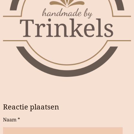
Reactie plaatsen
Naam *