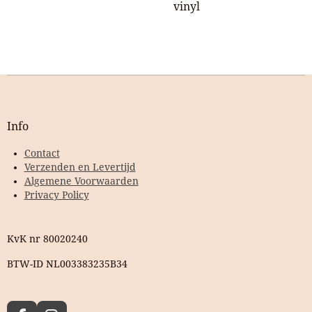
vinyl
Info
Contact
Verzenden en Levertijd
Algemene Voorwaarden
Privacy Policy
KvK nr 80020240
BTW-ID NL003383235B34