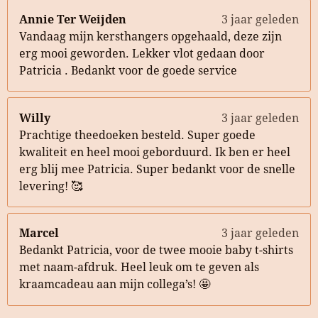
Annie Ter Weijden
3 jaar geleden
Vandaag mijn kersthangers opgehaald, deze zijn
erg mooi geworden. Lekker vlot gedaan door
Patricia . Bedankt voor de goede service
Willy
3 jaar geleden
Prachtige theedoeken besteld. Super goede
kwaliteit en heel mooi geborduurd. Ik ben er heel
erg blij mee Patricia. Super bedankt voor de snelle
levering! 🥰
Marcel
3 jaar geleden
Bedankt Patricia, voor de twee mooie baby t-shirts
met naam-afdruk. Heel leuk om te geven als
kraamcadeau aan mijn collega’s! 🤩