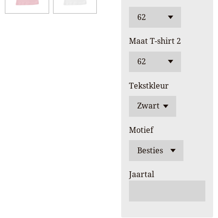
Maat T-shirt 2
Tekstkleur
Motief
Jaartal