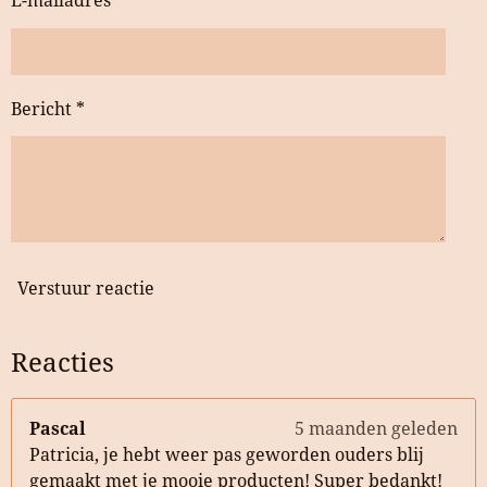
E-mailadres *
Bericht *
Verstuur reactie
Reacties
Pascal
5 maanden geleden
Patricia, je hebt weer pas geworden ouders blij
gemaakt met je mooie producten! Super bedankt!