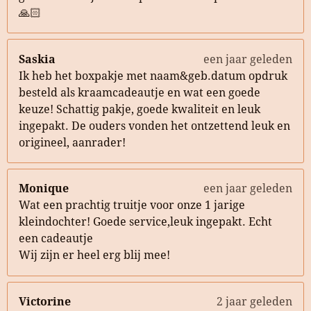
🙏🏻
Saskia
een jaar geleden
Ik heb het boxpakje met naam&geb.datum opdruk
besteld als kraamcadeautje en wat een goede
keuze! Schattig pakje, goede kwaliteit en leuk
ingepakt. De ouders vonden het ontzettend leuk en
origineel, aanrader!
Monique
een jaar geleden
Wat een prachtig truitje voor onze 1 jarige
kleindochter! Goede service,leuk ingepakt. Echt
een cadeautje
Wij zijn er heel erg blij mee!
Victorine
2 jaar geleden