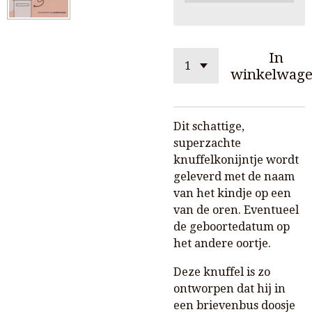
In
winkelwag
Dit schattige,
superzachte
knuffelkonijntje wordt
geleverd met de naam
van het kindje op een
van de oren. Eventueel
de geboortedatum op
het andere oortje.
Deze knuffel is zo
ontworpen dat hij in
een brievenbus doosje