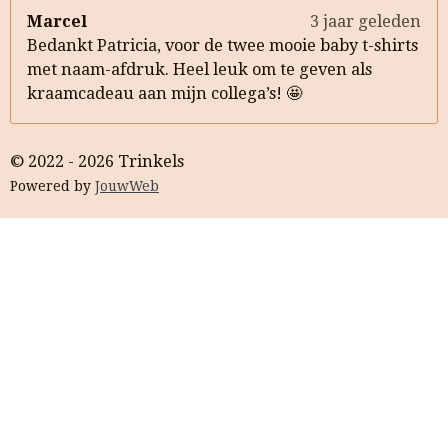
Marcel
3 jaar geleden
Bedankt Patricia, voor de twee mooie baby t-shirts
met naam-afdruk. Heel leuk om te geven als
kraamcadeau aan mijn collega’s! 🤩
© 2022 - 2026 Trinkels
Powered by
JouwWeb