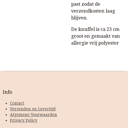
past zodat de
verzendkosten laag
blijven.
De knuffel is ca 23 cm
groot en gemaakt van
allergie vrij polyester
Info
Contact
Verzenden en Levertijd
Algemene Voorwaarden
Privacy Policy