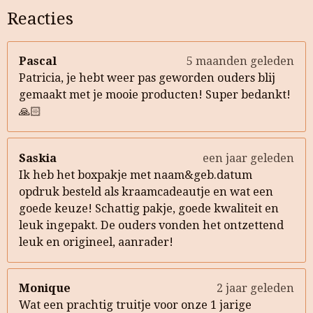
Reacties
Pascal
5 maanden geleden
Patricia, je hebt weer pas geworden ouders blij
gemaakt met je mooie producten! Super bedankt!
🙏🏻
Saskia
een jaar geleden
Ik heb het boxpakje met naam&geb.datum
opdruk besteld als kraamcadeautje en wat een
goede keuze! Schattig pakje, goede kwaliteit en
leuk ingepakt. De ouders vonden het ontzettend
leuk en origineel, aanrader!
Monique
2 jaar geleden
Wat een prachtig truitje voor onze 1 jarige