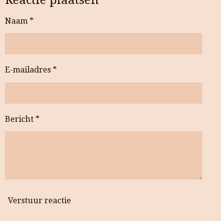
Naam *
E-mailadres *
Bericht *
Verstuur reactie