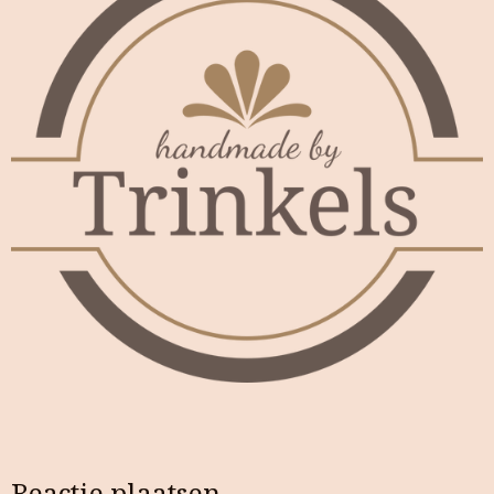
Reactie plaatsen