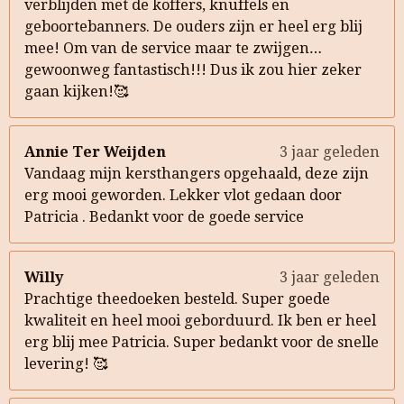
verblijden met de koffers, knuffels en
geboortebanners. De ouders zijn er heel erg blij
mee! Om van de service maar te zwijgen…
gewoonweg fantastisch!!! Dus ik zou hier zeker
gaan kijken!🥰
Annie Ter Weijden
3 jaar geleden
Vandaag mijn kersthangers opgehaald, deze zijn
erg mooi geworden. Lekker vlot gedaan door
Patricia . Bedankt voor de goede service
Willy
3 jaar geleden
Prachtige theedoeken besteld. Super goede
kwaliteit en heel mooi geborduurd. Ik ben er heel
erg blij mee Patricia. Super bedankt voor de snelle
levering! 🥰