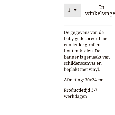
In
winkelwag
De gegevens van de
baby gedecoreerd met
een leuke giraf en
houten kralen. De
banner is gemaakt van
schilderscanvas en
beplakt met vinyl.
Afmeting: 30x24 cm
Productietijd 3-7
werkdagen