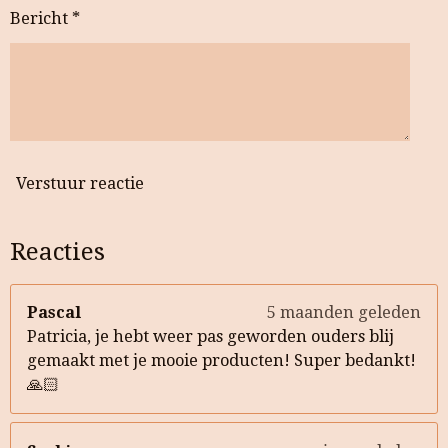
Bericht *
Verstuur reactie
Reacties
Pascal
5 maanden geleden
Patricia, je hebt weer pas geworden ouders blij
gemaakt met je mooie producten! Super bedankt!
🙏🏻