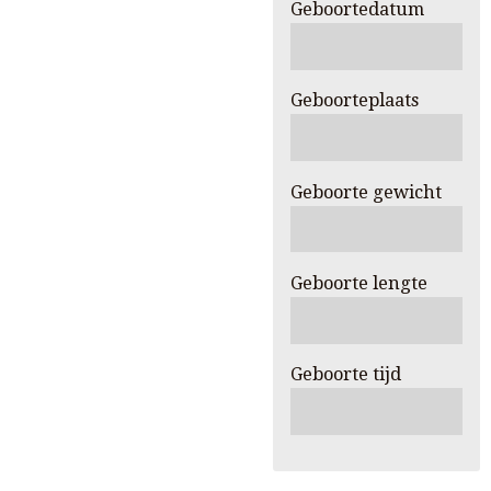
Geboortedatum
Geboorteplaats
Geboorte gewicht
Geboorte lengte
Geboorte tijd