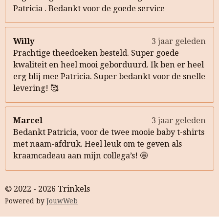
Patricia . Bedankt voor de goede service
Willy
3 jaar geleden
Prachtige theedoeken besteld. Super goede
kwaliteit en heel mooi geborduurd. Ik ben er heel
erg blij mee Patricia. Super bedankt voor de snelle
levering! 🥰
Marcel
3 jaar geleden
Bedankt Patricia, voor de twee mooie baby t-shirts
met naam-afdruk. Heel leuk om te geven als
kraamcadeau aan mijn collega’s! 🤩
© 2022 - 2026 Trinkels
Powered by
JouwWeb