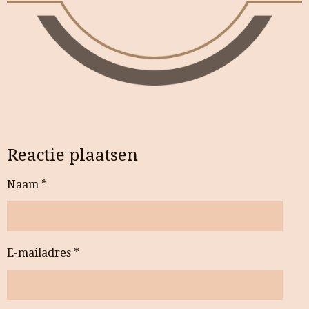
Reactie plaatsen
Naam *
E-mailadres *