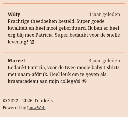
Willy
3 jaar geleden
Prachtige theedoeken besteld. Super goede
kwaliteit en heel mooi geborduurd. Ik ben er heel
erg blij mee Patricia. Super bedankt voor de snelle
levering! 🥰
Marcel
3 jaar geleden
Bedankt Patricia, voor de twee mooie baby t-shirts
met naam-afdruk. Heel leuk om te geven als
kraamcadeau aan mijn collega’s! 🤩
© 2022 - 2026 Trinkels
Powered by
JouwWeb