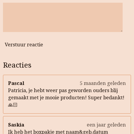
Verstuur reactie
Reacties
Pascal
5 maanden geleden
Patricia, je hebt weer pas geworden ouders blij
gemaakt met je mooie producten! Super bedankt!
🙏🏻
Saskia
een jaar geleden
Ik heb het boxpakje met naam&geb.datum