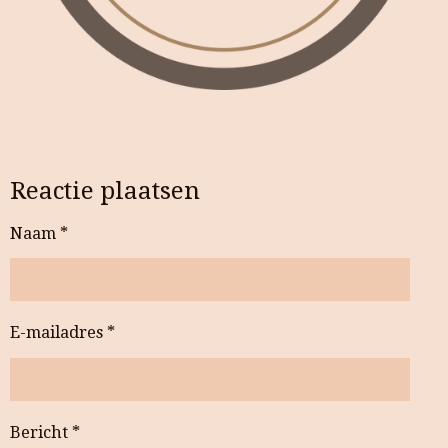
Reactie plaatsen
Naam *
E-mailadres *
Bericht *