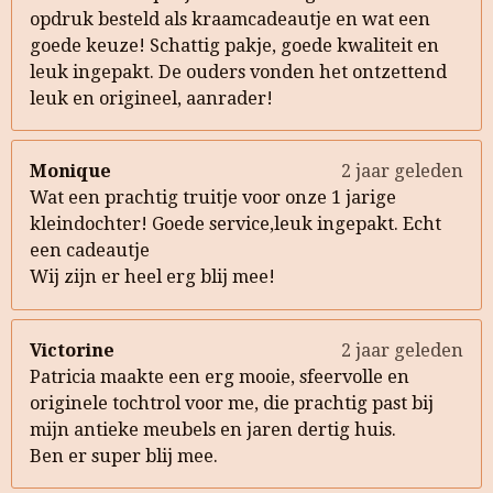
opdruk besteld als kraamcadeautje en wat een
goede keuze! Schattig pakje, goede kwaliteit en
leuk ingepakt. De ouders vonden het ontzettend
leuk en origineel, aanrader!
Monique
2 jaar geleden
Wat een prachtig truitje voor onze 1 jarige
kleindochter! Goede service,leuk ingepakt. Echt
een cadeautje
Wij zijn er heel erg blij mee!
Victorine
2 jaar geleden
Patricia maakte een erg mooie, sfeervolle en
originele tochtrol voor me, die prachtig past bij
mijn antieke meubels en jaren dertig huis.
Ben er super blij mee.