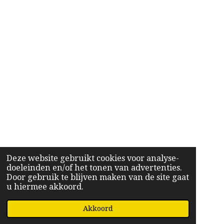
Deze website gebruikt cookies voor analyse-
doeleinden en/of het tonen van advertenties.
Door gebruik te blijven maken van de site gaat
u hiermee akkoord.
Akkoord