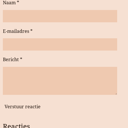
Naam *
E-mailadres *
Bericht *
Verstuur reactie
Reacties