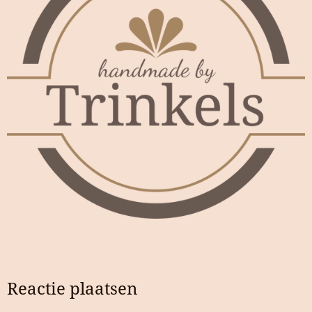
Reactie plaatsen