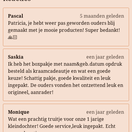
Pascal
5 maanden geleden
Patricia, je hebt weer pas geworden ouders blij
gemaakt met je mooie producten! Super bedankt!
🙏🏻
Saskia
een jaar geleden
Ik heb het boxpakje met naam&geb.datum opdruk
besteld als kraamcadeautje en wat een goede
keuze! Schattig pakje, goede kwaliteit en leuk
ingepakt. De ouders vonden het ontzettend leuk en
origineel, aanrader!
Monique
een jaar geleden
Wat een prachtig truitje voor onze 1 jarige
kleindochter! Goede service,leuk ingepakt. Echt