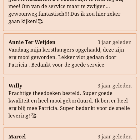
mee! Om van de service maar te zwijgen…
gewoonweg fantastisch!!! Dus ik zou hier zeker
gaan kijken!🥰
Annie Ter Weijden
3 jaar geleden
Vandaag mijn kersthangers opgehaald, deze zijn
erg mooi geworden. Lekker vlot gedaan door
Patricia . Bedankt voor de goede service
Willy
3 jaar geleden
Prachtige theedoeken besteld. Super goede
kwaliteit en heel mooi geborduurd. Ik ben er heel
erg blij mee Patricia. Super bedankt voor de snelle
levering! 🥰
Marcel
3 jaar geleden