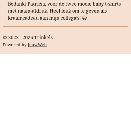
Bedankt Patricia, voor de twee mooie baby t-shirts
met naam-afdruk. Heel leuk om te geven als
kraamcadeau aan mijn collega’s! 🤩
© 2022 - 2026 Trinkels
Powered by
JouwWeb