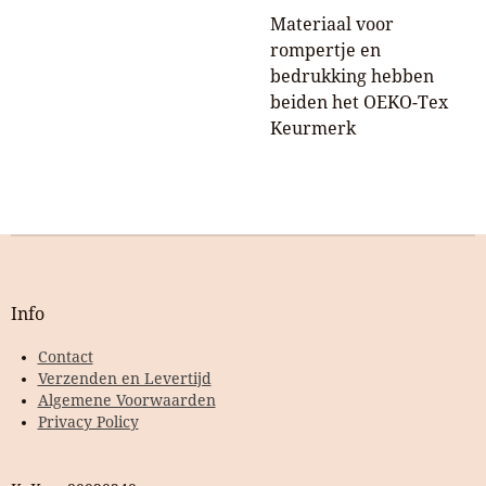
Materiaal voor
rompertje en
bedrukking hebben
beiden het OEKO-Tex
Keurmerk
Info
Contact
Verzenden en Levertijd
Algemene Voorwaarden
Privacy Policy