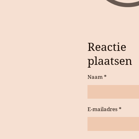
Reactie
plaatsen
Naam *
E-mailadres *