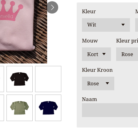
Kleur
Mouw
Kleur pr
Kleur Kroon
Naam