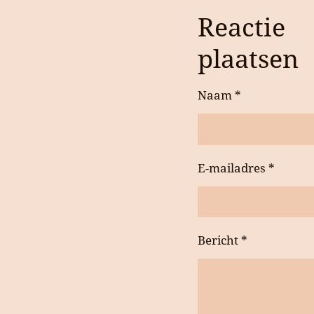
Reactie
plaatsen
Naam *
E-mailadres *
Bericht *