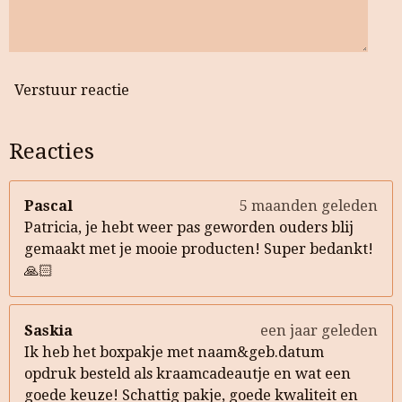
Verstuur reactie
Reacties
Pascal
5 maanden geleden
Patricia, je hebt weer pas geworden ouders blij
gemaakt met je mooie producten! Super bedankt!
🙏🏻
Saskia
een jaar geleden
Ik heb het boxpakje met naam&geb.datum
opdruk besteld als kraamcadeautje en wat een
goede keuze! Schattig pakje, goede kwaliteit en