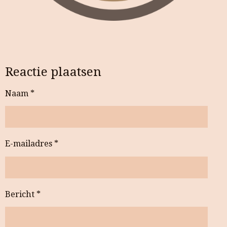
Reactie plaatsen
Naam *
E-mailadres *
Bericht *