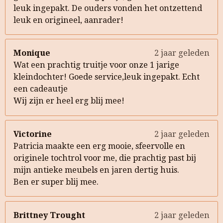
leuk ingepakt. De ouders vonden het ontzettend
leuk en origineel, aanrader!
Monique
2 jaar geleden
Wat een prachtig truitje voor onze 1 jarige
kleindochter! Goede service,leuk ingepakt. Echt
een cadeautje
Wij zijn er heel erg blij mee!
Victorine
2 jaar geleden
Patricia maakte een erg mooie, sfeervolle en
originele tochtrol voor me, die prachtig past bij
mijn antieke meubels en jaren dertig huis.
Ben er super blij mee.
Brittney Trought
2 jaar geleden