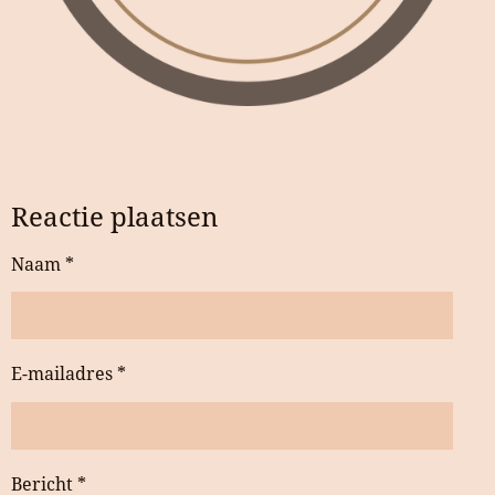
Reactie plaatsen
Naam *
E-mailadres *
Bericht *