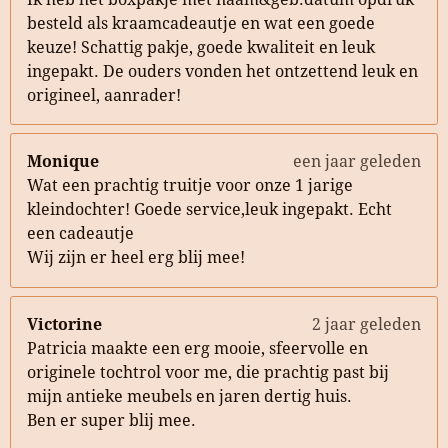
besteld als kraamcadeautje en wat een goede
keuze! Schattig pakje, goede kwaliteit en leuk
ingepakt. De ouders vonden het ontzettend leuk en
origineel, aanrader!
Monique
een jaar geleden
Wat een prachtig truitje voor onze 1 jarige
kleindochter! Goede service,leuk ingepakt. Echt
een cadeautje
Wij zijn er heel erg blij mee!
Victorine
2 jaar geleden
Patricia maakte een erg mooie, sfeervolle en
originele tochtrol voor me, die prachtig past bij
mijn antieke meubels en jaren dertig huis.
Ben er super blij mee.