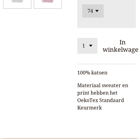
In
winkelwage
100% katoen
Materiaal sweater en
print hebben het
OekoTex Standaard
Keurmerk