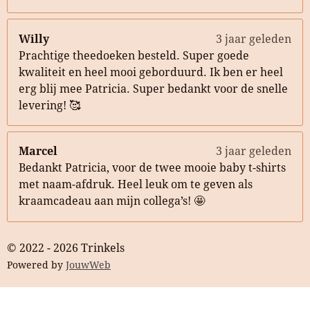
Willy
3 jaar geleden
Prachtige theedoeken besteld. Super goede
kwaliteit en heel mooi geborduurd. Ik ben er heel
erg blij mee Patricia. Super bedankt voor de snelle
levering! 🥰
Marcel
3 jaar geleden
Bedankt Patricia, voor de twee mooie baby t-shirts
met naam-afdruk. Heel leuk om te geven als
kraamcadeau aan mijn collega’s! 🤩
© 2022 - 2026 Trinkels
Powered by
JouwWeb