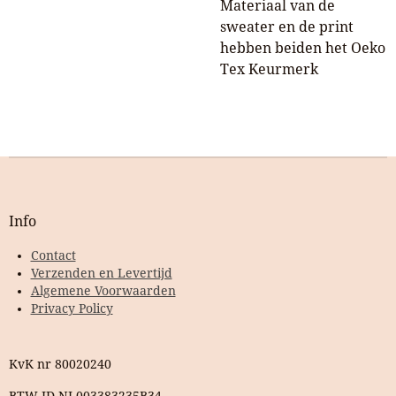
Materiaal van de
sweater en de print
hebben beiden het Oeko
Tex Keurmerk
Info
Contact
Verzenden en Levertijd
Algemene Voorwaarden
Privacy Policy
KvK nr 80020240