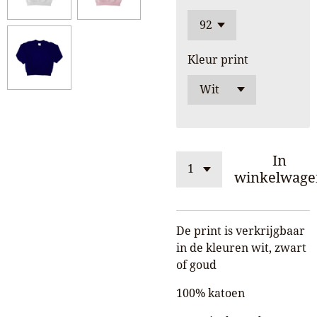
Kleur print
In
winkelwage
De print is verkrijgbaar
in de kleuren wit, zwart
of goud
100% katoen