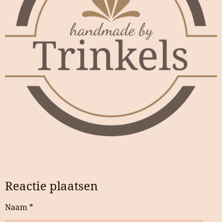
Reactie plaatsen
Naam *