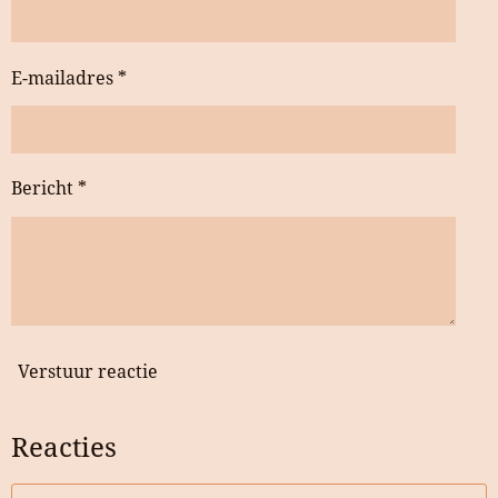
E-mailadres *
Bericht *
Verstuur reactie
Reacties