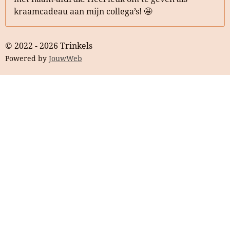
kraamcadeau aan mijn collega’s! 🤩
© 2022 - 2026 Trinkels
Powered by
JouwWeb