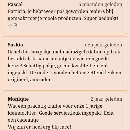
Pascal
5 maanden geleden
Patricia, je hebt weer pas geworden ouders blij
gemaakt met je mooie producten! Super bedankt!
🙏🏻
Saskia
een jaar geleden
Ik heb het boxpakje met naam&geb.datum opdruk
besteld als kraamcadeautje en wat een goede
keuze! Schattig pakje, goede kwaliteit en leuk
ingepakt. De ouders vonden het ontzettend leuk en
origineel, aanrader!
Monique
2 jaar geleden
Wat een prachtig truitje voor onze 1 jarige
kleindochter! Goede service,leuk ingepakt. Echt
een cadeautje
Wij zijn er heel erg blij mee!